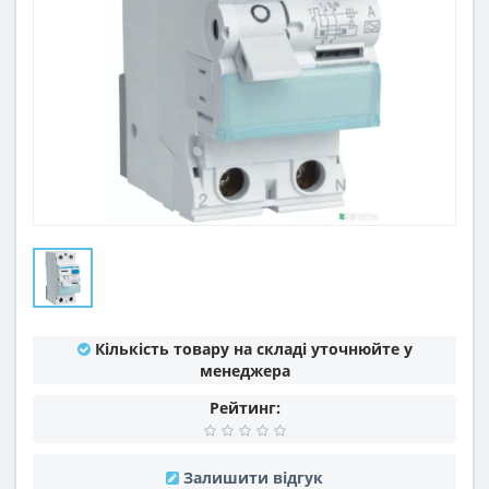
Кількість товару на складі уточнюйте у
менеджера
Рейтинг:
Залишити відгук