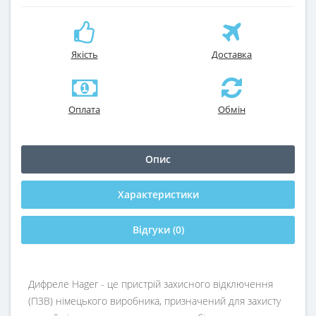
Якість
Доставка
Оплата
Обмін
Опис
Характеристики
Відгуки (0)
Дифреле Hager - це пристрій захисного відключення
(ПЗВ) німецького виробника, призначений для захисту