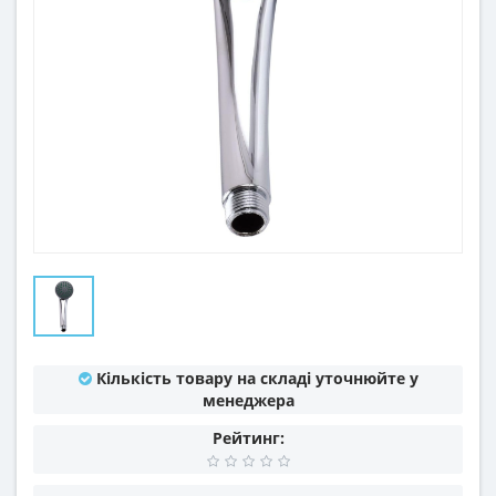
Кількість товару на складі уточнюйте у
менеджера
Рейтинг: