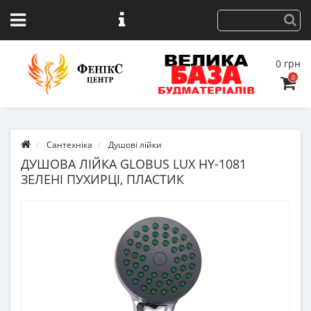
0 грн
0
Сантехніка
Душові лійки
ДУШОВА ЛІЙКА GLOBUS LUX HY-1081
ЗЕЛЕНІ ПУХИРЦІ, ПЛАСТИК