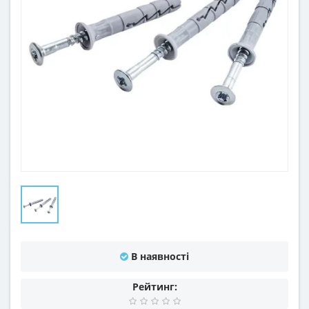
В наявності
Рейтинг: