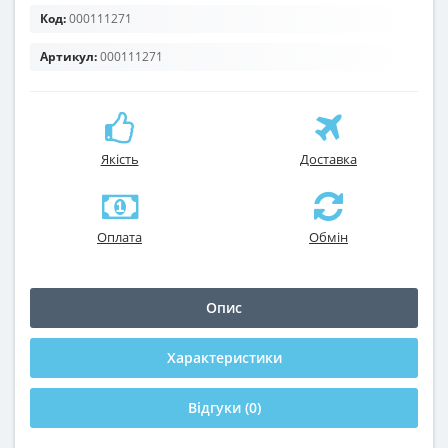
Код:
000111271
Артикул:
000111271
Якість
Доставка
Оплата
Обмін
Опис
Характеристики
Відгуки (0)