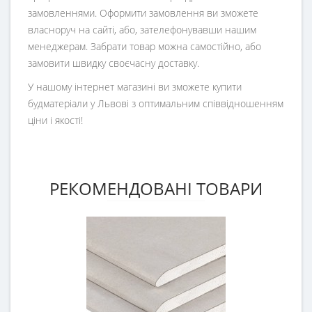
замовленнями. Оформити замовлення ви зможете
власноруч на сайті, або, зателефонувавши нашим
менеджерам. Забрати товар можна самостійно, або
замовити швидку своєчасну доставку.
У нашому інтернет магазині ви зможете купити
будматеріали у Львові з оптимальним співвідношенням
ціни і якості!
РЕКОМЕНДОВАНІ ТОВАРИ