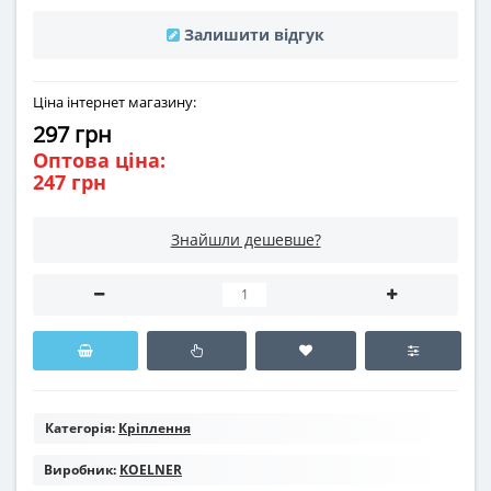
Залишити відгук
Ціна інтернет магазину:
297 грн
Оптова ціна:
247 грн
Знайшли дешевше?
Категорія:
Кріплення
Виробник:
KOELNER