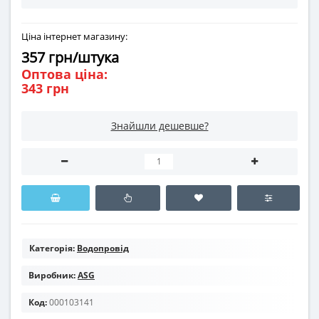
Ціна інтернет магазину:
357 грн/штука
Оптова ціна:
343 грн
Знайшли дешевше?
Категорія:
Водопровід
Виробник:
ASG
Код:
000103141