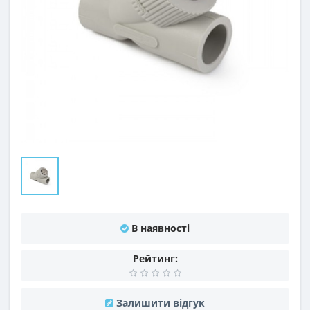
В наявності
Рейтинг:
Залишити відгук