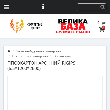
0 грн
0
Загальнобудівельні матеріали
Гіпсокартонні матеріали
Гіпсокартон
ГІПСОКАРТОН АРОЧНИЙ RIGIPS
(6.5*1200*2600)