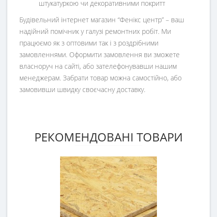
штукатуркою чи декоративними покритт
Будівельний інтернет магазин
“
Фенікс центр
” – ваш
надійний помічник у галузі ремонтних робіт. Ми
працюємо як з оптовими так і з роздрібними
замовленнями. Оформити замовлення ви зможете
власноруч на сайті, або зателефонувавши нашим
менеджерам. Забрати товар можна самостійно, або
замовивши швидку своєчасну доставку.
РЕКОМЕНДОВАНІ ТОВАРИ