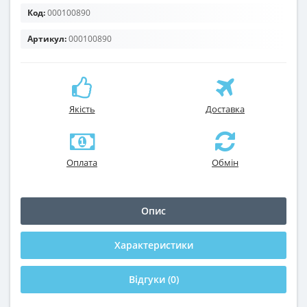
Код:
000100890
Артикул:
000100890
Якість
Доставка
Оплата
Обмін
Опис
Характеристики
Відгуки (0)