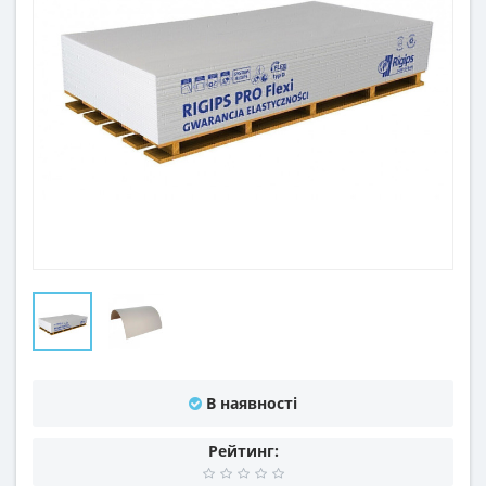
В наявності
Рейтинг: