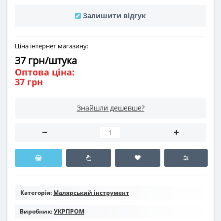
Залишити відгук
Ціна інтернет магазину:
37 грн/штука
Оптова ціна:
37 грн
Знайшли дешевше?
Категорія:
Малярський інструмент
Виробник:
УКРПРОМ