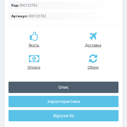
Код:
000125782
Артикул:
000125782
Якість
Доставка
Оплата
Обмін
Опис
Характеристики
Відгуки (0)