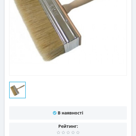
В наявності
Рейтинг: