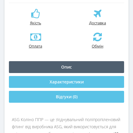
Якість
Доставка
Оплата
Обмін
Опис
Характеристики
Відгуки (0)
ASG Коліно ППР — це з’єднувальний поліпропіленовий
фітинг від виробника ASG, який використовується для
∘