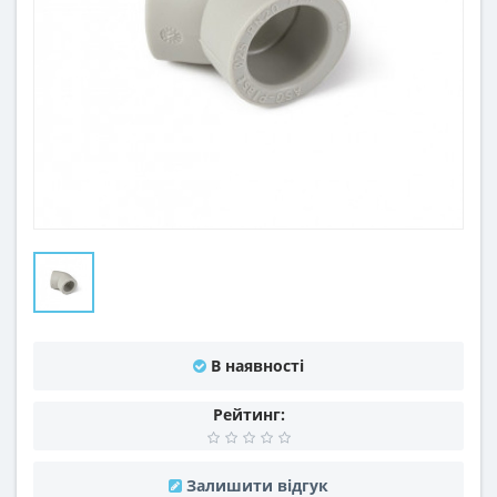
В наявності
Рейтинг:
Залишити відгук