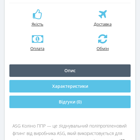
Якість
Доставка
Оплата
Обмін
Опис
Характеристики
Відгуки (0)
ASG Коліно ППР — це з’єднувальний поліпропіленовий
фітинг від виробника ASG, який використовується для
∘