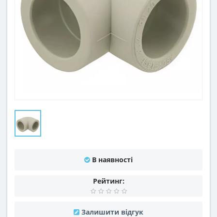
В наявності
Рейтинг:
Залишити відгук