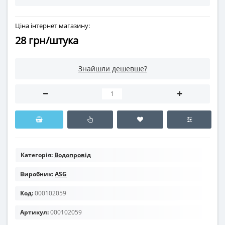
Ціна інтернет магазину:
28 грн/штука
Знайшли дешевше?
Категорія:
Водопровід
Виробник:
ASG
Код:
000102059
Артикул:
000102059