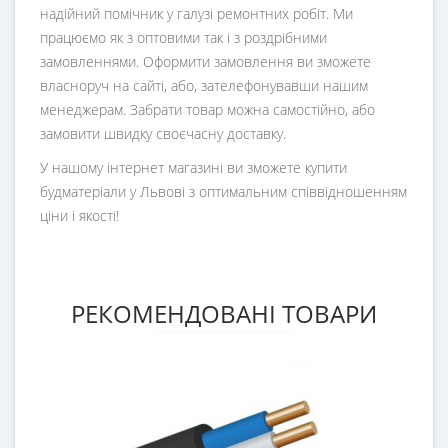
надійний помічник у галузі ремонтних робіт. Ми
працюємо як з оптовими так і з роздрібними
замовленнями. Оформити замовлення ви зможете
власноруч на сайті, або, зателефонувавши нашим
менеджерам. Забрати товар можна самостійно, або
замовити швидку своєчасну доставку.
У нашому інтернет магазині ви зможете купити
будматеріали у Львові з оптимальним співвідношенням
ціни і якості!
РЕКОМЕНДОВАНІ ТОВАРИ