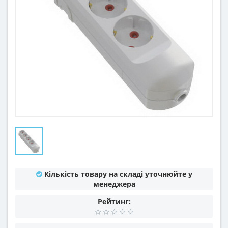
Кількість товару на складі уточнюйте у
менеджера
Рейтинг: