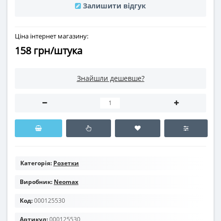
Залишити відгук
Ціна інтернет магазину:
158 грн/штука
Знайшли дешевше?
Категорія:
Розетки
Виробник:
Neomax
Код:
000125530
Артикул:
000125530