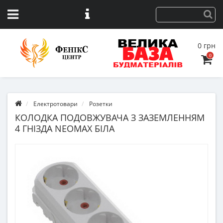
0 грн
0
Електротовари
Розетки
КОЛОДКА ПОДОВЖУВАЧА З ЗАЗЕМЛЕННЯМ
4 ГНІЗДА NEOMAX БІЛА