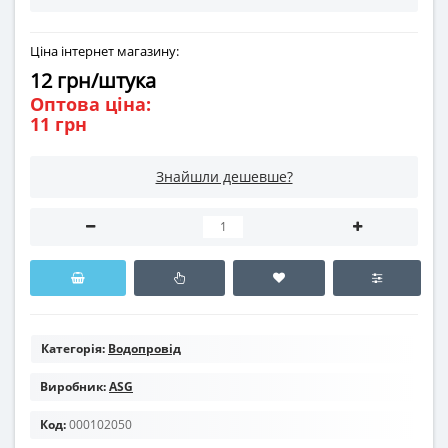
Ціна інтернет магазину:
12 грн/штука
Оптова ціна:
11 грн
Знайшли дешевше?
Категорія:
Водопровід
Виробник:
ASG
Код:
000102050