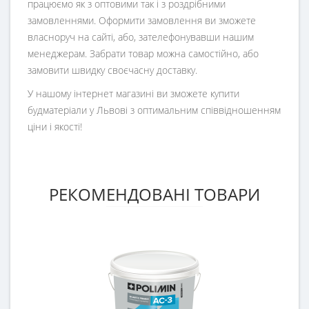
працюємо як з оптовими так і з роздрібними
замовленнями. Оформити замовлення ви зможете
власноруч на сайті, або, зателефонувавши нашим
менеджерам. Забрати товар можна самостійно, або
замовити швидку своєчасну доставку.
У нашому інтернет магазині ви зможете купити
будматеріали у Львові з оптимальним співвідношенням
ціни і якості!
РЕКОМЕНДОВАНІ ТОВАРИ