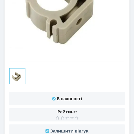
В наявності
Рейтинг:
Залишити відгук