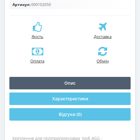
Артикул:
000102050
Якість
Доставка
Оплата
Обмін
Опис
Характеристики
Відгуки (0)
Кріплення для поліпропіленових труб ASG -