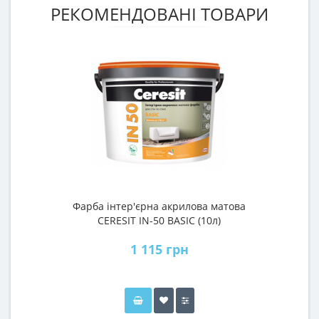
РЕКОМЕНДОВАНІ ТОВАРИ
Фарба інтер'єрна акрилова матова
CERESIT IN-50 BASIC (10л)
1 115 грн