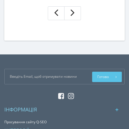
Готово
ІНФОРМАЦІЯ
Просування сайту Q-SEO