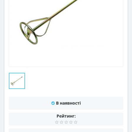
В наявності
Рейтинг: