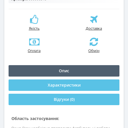
Якість
Доставка
Оплата
Обмін
Опис
Характеристики
Відгуки (0)
Область застосування: