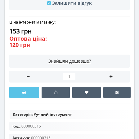
Залишити відгук
Ціна інтернет магазину:
153 грн
Оптова ціна:
120 грн
Знайшли дешевше?
Категорія:
Ручний інструмент
Код:
000000315
Артикул:
000000315