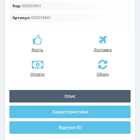
Код:
000033841
Артикул:
000033841
Якість
Доставка
Оплата
Обмін
Опис
Характеристики
Відгуки (0)