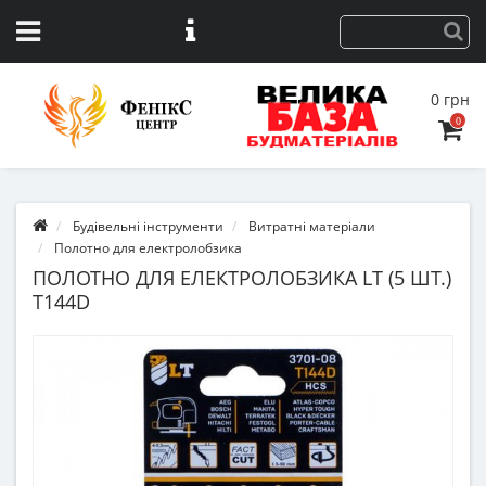
0 грн
0
Будівельні інструменти
Витратні матеріали
Полотно для електролобзика
ПОЛОТНО ДЛЯ ЕЛЕКТРОЛОБЗИКА LT (5 ШТ.)
T144D