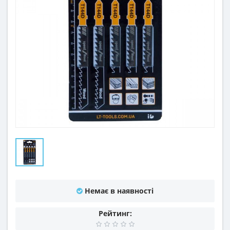
Немає в наявності
Рейтинг: