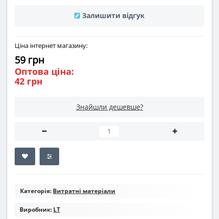
Залишити відгук
Ціна інтернет магазину:
59 грн
Оптова ціна:
42 грн
Знайшли дешевше?
Категорія:
Витратні матеріали
Виробник:
LT