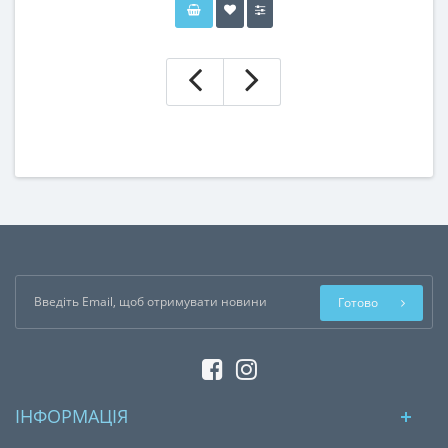
Готово
ІНФОРМАЦІЯ