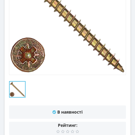
В наявності
Рейтинг: