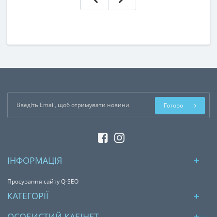
Готово
ІНФОРМАЦІЯ
Просування сайту Q-SEO
КАТЕГОРІЇ
ОСОБИСТИЙ КАБІНЕТ