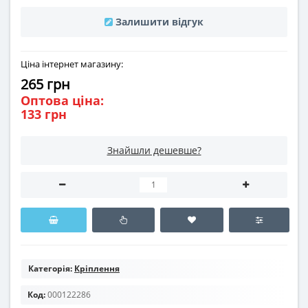
Залишити відгук
Ціна інтернет магазину:
265 грн
Оптова ціна:
133 грн
Знайшли дешевше?
Категорія:
Кріплення
Код:
000122286