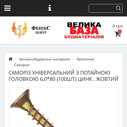
0 грн
0
Загальнобудівельні матеріали
Кріплення
Саморізи
САМОРІЗ УНІВЕРСАЛЬНИЙ З ПОТАЙНОЮ
ГОЛОВКОЮ 6,0*80 (100ШТ) ЦИНК , ЖОВТИЙ