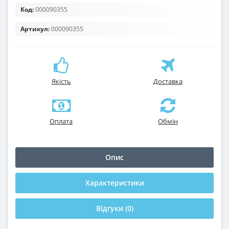
Код:
000090355
Артикул:
000090355
Якість
Доставка
Оплата
Обмін
Опис
Характеристики
Відгуки (0)