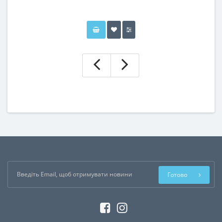
Готово