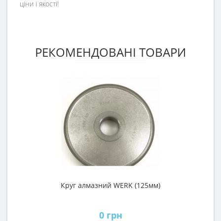
ціни і якості!
РЕКОМЕНДОВАНІ ТОВАРИ
Круг алмазний WERK (125мм)
0 грн