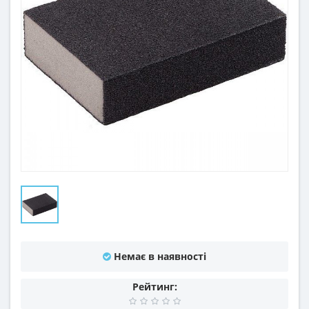
Немає в наявності
Рейтинг: