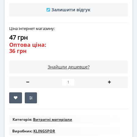
Залишити відгук
Ціна інтернет магазину:
47 грн
Оптова ціна:
36 грн
Знайшли дешевше?
Категорія:
Витратні матеріали
Виробник:
KLINGSPOR