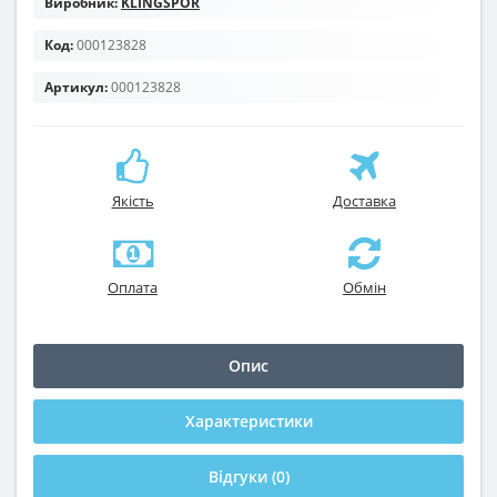
Виробник:
KLINGSPOR
Код:
000123828
Артикул:
000123828
Якість
Доставка
Оплата
Обмін
Опис
Характеристики
Відгуки (0)