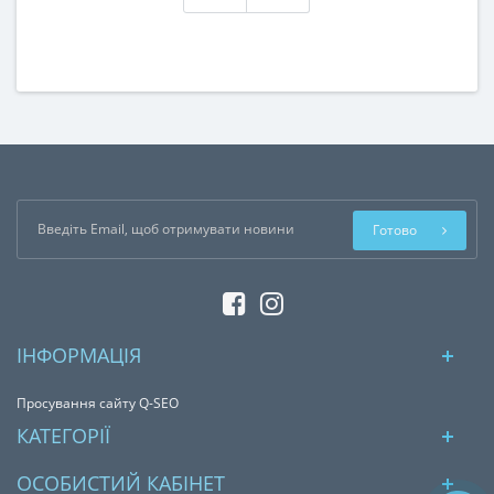
Готово
ІНФОРМАЦІЯ
Просування сайту Q-SEO
КАТЕГОРІЇ
ОСОБИСТИЙ КАБІНЕТ