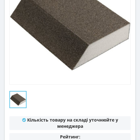
Кількість товару на складі уточнюйте у
менеджера
Рейтинг: