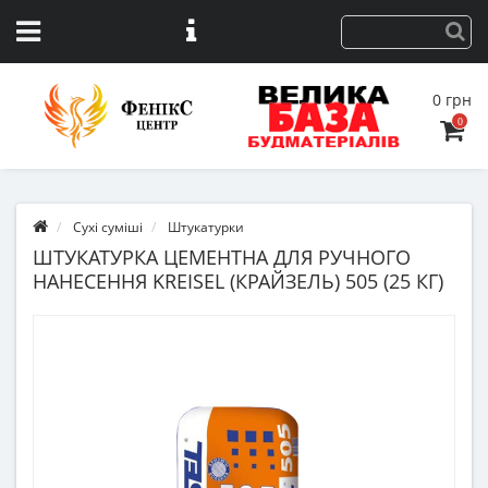
0 грн
0
Сухі суміші
Штукатурки
ШТУКАТУРКА ЦЕМЕНТНА ДЛЯ РУЧНОГО
НАНЕСЕННЯ KREISEL (КРАЙЗЕЛЬ) 505 (25 КГ)