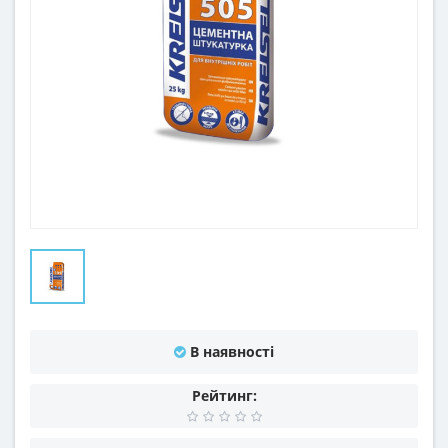
В наявності
Рейтинг: