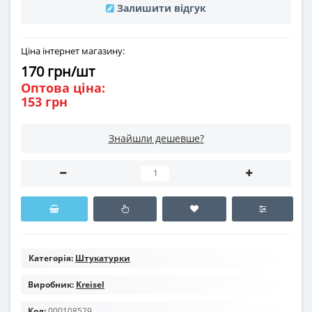
Залишити відгук
Ціна інтернет магазину:
170 грн/шт
Оптова ціна:
153 грн
Знайшли дешевше?
Категорія:
Штукатурки
Виробник:
Kreisel
Код:
000108529