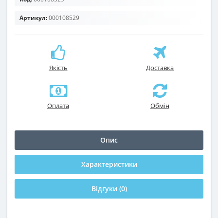
Артикул:
000108529
Якість
Доставка
Оплата
Обмін
Опис
Характеристики
Відгуки (0)