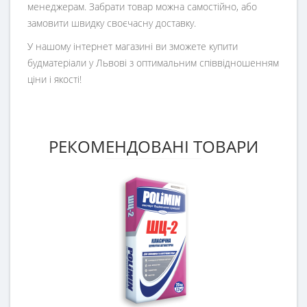
менеджерам. Забрати товар можна самостійно, або
замовити швидку своєчасну доставку.
У нашому інтернет магазині ви зможете купити
будматеріали у Львові з оптимальним співвідношенням
ціни і якості!
РЕКОМЕНДОВАНІ ТОВАРИ