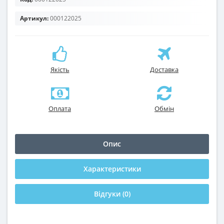
Артикул:
000122025
Якість
Доставка
Оплата
Обмін
Опис
Характеристики
Відгуки (0)