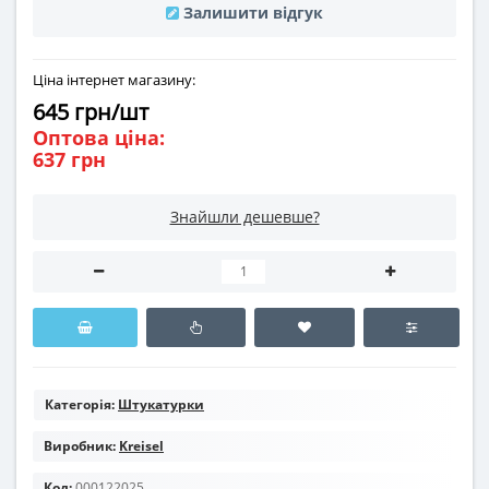
Залишити відгук
Ціна інтернет магазину:
645 грн/шт
Оптова ціна:
637 грн
Знайшли дешевше?
Категорія:
Штукатурки
Виробник:
Kreisel
Код:
000122025