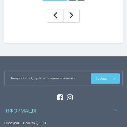
Готово
ІНФОРМАЦІЯ
Просування сайту Q-SEO