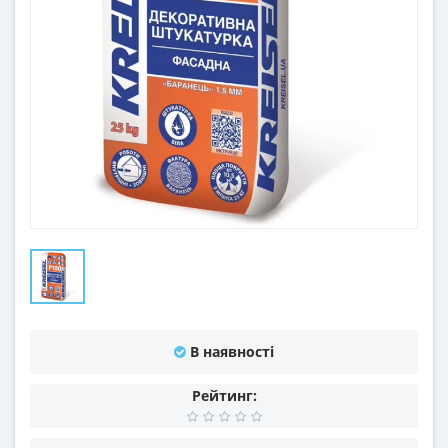
В наявності
Рейтинг: