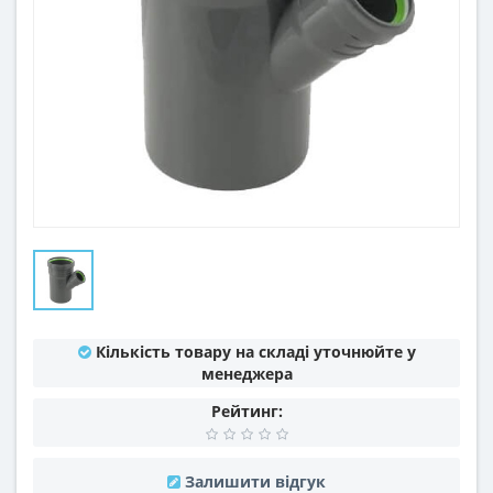
Кількість товару на складі уточнюйте у
менеджера
Рейтинг:
Залишити відгук