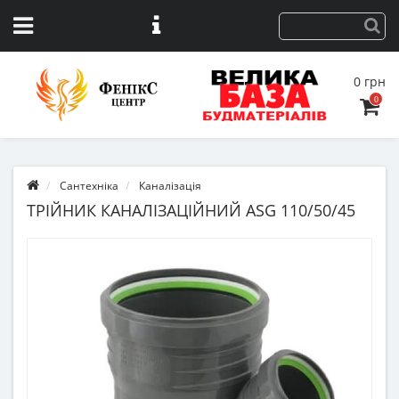
0 грн
0
Сантехніка
Каналізація
ТРІЙНИК КАНАЛІЗАЦІЙНИЙ ASG 110/50/45