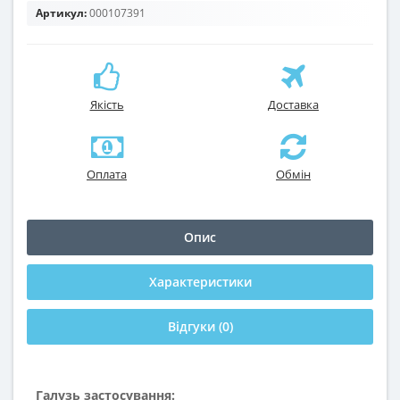
Артикул:
000107391
Якість
Доставка
Оплата
Обмін
Опис
Характеристики
Відгуки (0)
Галузь застосування: