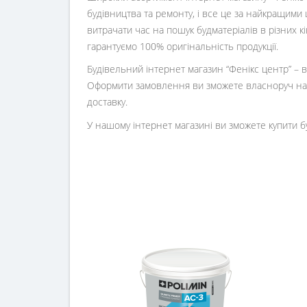
будівництва та ремонту, і все це за найкращими 
витрачати час на пошук будматеріалів в різних 
гарантуємо 100% оригінальність продукції.
Будівельний інтернет магазин
“
Фенікс центр
” –
Оформити замовлення ви зможете власноруч на 
доставку.
У нашому інтернет магазині ви зможете купити б