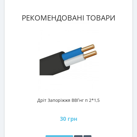
РЕКОМЕНДОВАНІ ТОВАРИ
Дріт Запоріжжя ВВГнг п 2*1,5
30 грн