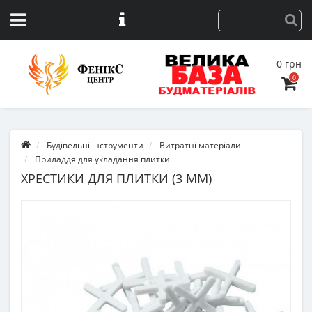
0 грн
0
Будівельні інструменти
Витратні матеріали
Приладдя для укладання плитки
ХРЕСТИКИ ДЛЯ ПЛИТКИ (3 ММ)