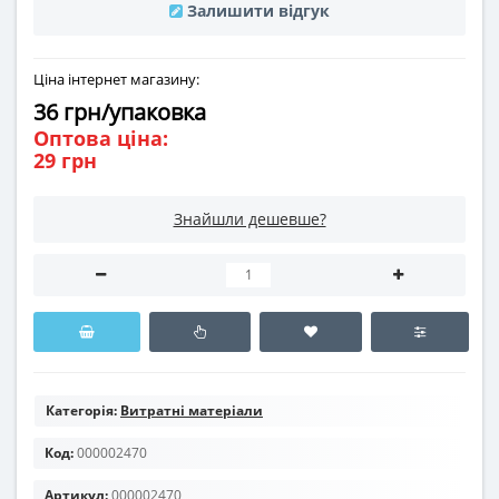
Залишити відгук
Ціна інтернет магазину:
36 грн/упаковка
Оптова ціна:
29 грн
Знайшли дешевше?
Категорія:
Витратні матеріали
Код:
000002470
Артикул:
000002470