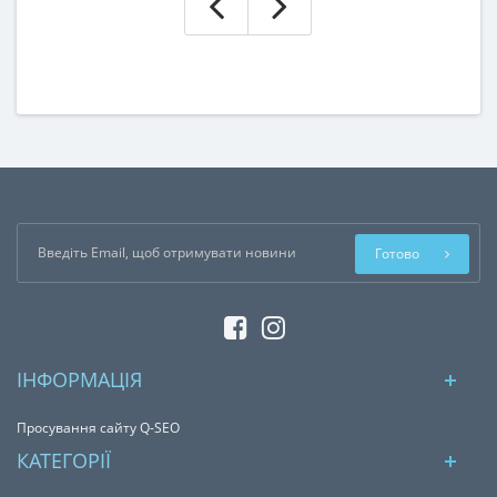
Готово
ІНФОРМАЦІЯ
Просування сайту Q-SEO
КАТЕГОРІЇ