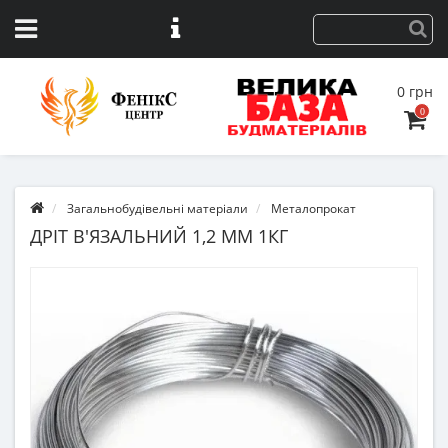
0 грн
0
Загальнобудівельні матеріали
Металопрокат
ДРІТ В'ЯЗАЛЬНИЙ 1,2 ММ 1КГ