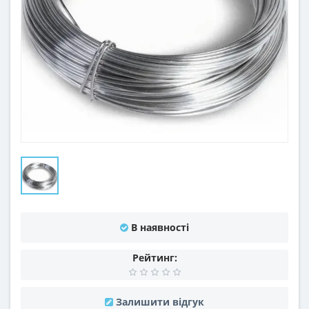
В наявності
Рейтинг:
Залишити відгук