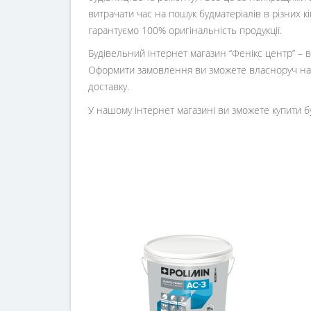
витрачати час на пошук будматеріалів в різних 
гарантуємо 100% оригінальність продукції.
Будівельний інтернет магазин
“
Фенікс центр
” –
Оформити замовлення ви зможете власноруч на 
доставку.
У нашому інтернет магазині ви зможете купити б