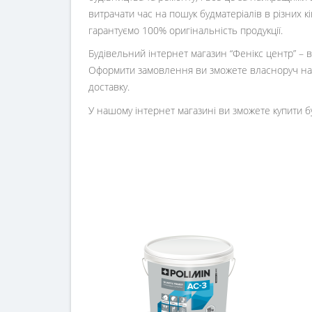
витрачати час на пошук будматеріалів в різних 
гарантуємо 100% оригінальність продукції.
Будівельний інтернет магазин
“
Фенікс центр
” –
Оформити замовлення ви зможете власноруч на 
доставку.
У нашому інтернет магазині ви зможете купити б