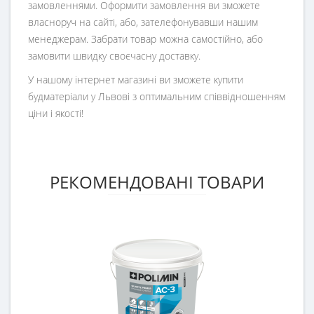
замовленнями. Оформити замовлення ви зможете
власноруч на сайті, або, зателефонувавши нашим
менеджерам. Забрати товар можна самостійно, або
замовити швидку своєчасну доставку.
У нашому інтернет магазині ви зможете купити
будматеріали у Львові з оптимальним співвідношенням
ціни і якості!
РЕКОМЕНДОВАНІ ТОВАРИ