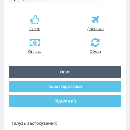
Якість
Доставка
Оплата
Обмін
Опис
Характеристики
Відгуки (0)
Галузь застосування: