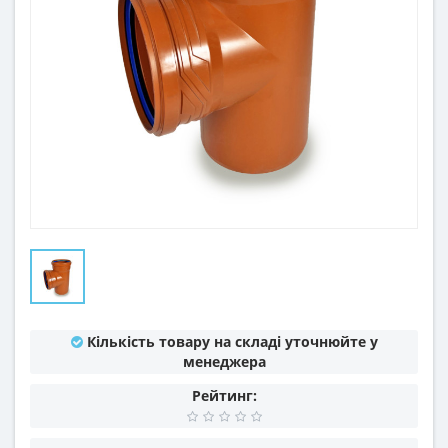
Кількість товару на складі уточнюйте у
менеджера
Рейтинг: