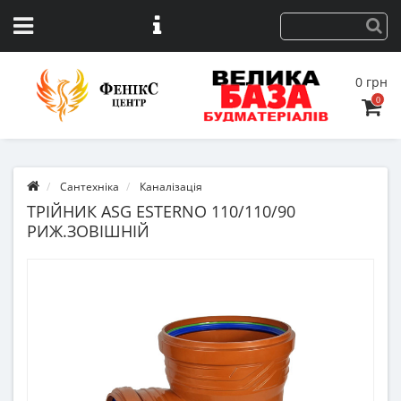
0 грн
0
Сантехніка
Каналізація
ТРІЙНИК ASG ESTERNO 110/110/90
РИЖ.ЗОВІШНІЙ