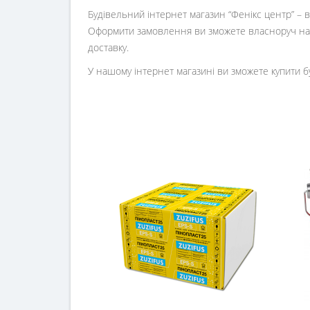
Будівельний інтернет магазин
“
Фенікс центр
” –
Оформити замовлення ви зможете власноруч на 
доставку.
У нашому інтернет магазині ви зможете купити б